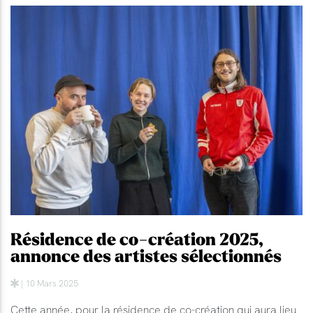
Résidence de co-création 2025,
annonce des artistes sélectionnés
| 10 Mars 2025
Cette année, pour la résidence de co-création qui aura lieu