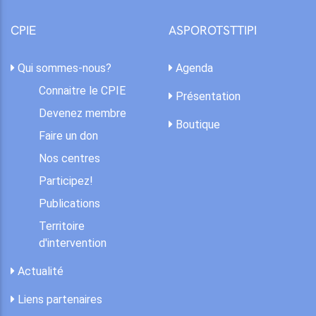
CPIE
ASPOROTSTTIPI
Qui sommes-nous?
Agenda
Connaitre le CPIE
Présentation
Devenez membre
Boutique
Faire un don
Nos centres
Participez!
Publications
Territoire
d'intervention
Actualité
Liens partenaires