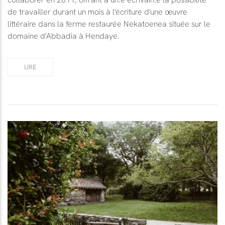
de travailler durant un mois à l'écriture d'une œuvre
littéraire dans la ferme restaurée Nekatoenea située sur le
domaine d'Abbadia à Hendaye.
LIRE