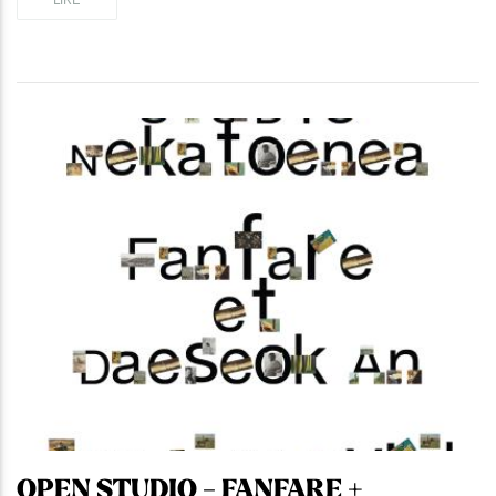
OPEN STUDIO - FANFARE +