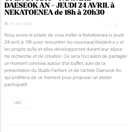
DAESEOK AN - JEUDI 24 AVRIL à
NEKATOENEA de 18h à 20h30
| 09 Avril 2025
Nous avons le plaisir de vous inviter à Nekatoenea le jeudi
24 avril à 18h pour rencontrer les nouveaux résident.e.s et
les projets qu'ils et elles développeront durant leur séjour
de recherche et de création. Ce sera l'occasion de partager
un moment convivial autour d'un buffet, suivi de la
présentation du Studio Fanfare et de l'artiste Daeseok An
qui profitera de ce moment pour proposer un atelier
participatif.
LIRE