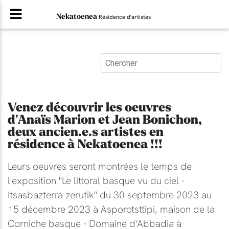
Nekatoenea
Résidence d'artistes
Venez découvrir les oeuvres
d'Anaïs Marion et Jean Bonichon,
deux ancien.e.s artistes en
résidence à Nekatoenea !!!
Leurs oeuvres seront montrées le temps de
l'exposition "Le littoral basque vu du ciel -
Itsasbazterra zerutik" du 30 septembre 2023 au
15 décembre 2023 à Asporotsttipi, maison de la
Corniche basque - Domaine d'Abbadia à