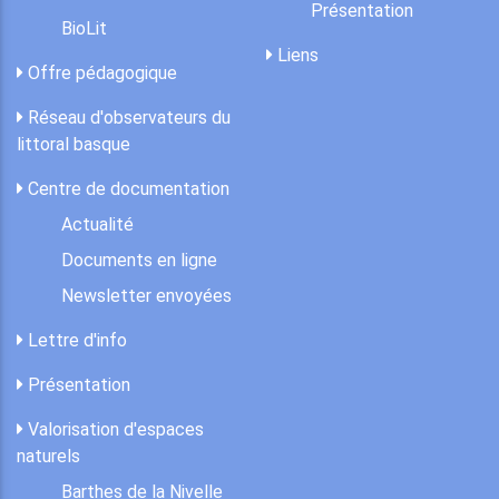
Présentation
BioLit
Liens
Offre pédagogique
Réseau d'observateurs du
littoral basque
Centre de documentation
Actualité
Documents en ligne
Newsletter envoyées
Lettre d'info
Présentation
Valorisation d'espaces
naturels
Barthes de la Nivelle