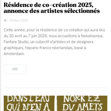
Résidence de co-création 2025,
annonce des artistes sélectionnés
| 10 Mars 2025
Cette année, pour la résidence de co-création qui aura lieu
du 20 avril au 7 juin 2025, nous accueillons à Nekatoenea,
Fanfare Studio, un collectif d'artistes et de designers
graphiques, hispano-franco-néerlandais, basé à
Amsterdam.
LIRE