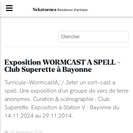
Nekatoenea
Résidence d'artistes
Exposition WORMCAST A SPELL -
Club Superette à Bayonne
Turricule~WormcastÀ‚' / Jeter un sort~cast a
spell. Une exposition d'un groupe de vers de terre
anonymes. Curation & scénographie : Club
Superette. Exposition à Station V - Bayonne du
14.11.2024 au 29.11.2014.
| 06 Novembre 2024