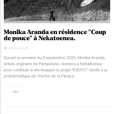
Monika Aranda en résidence "Coup
de pouce" à Nekatoenea.
| 25 Aout 2025
Durant la semaine du 8 septembre 2025, Monika Aranda,
artiste originaire de Pampelune, résidera à Nekatoenea
pour continuer à développer le projet "EXOTIC" dédié à la
problématique de l'Herbe de la Pampa.
LIRE