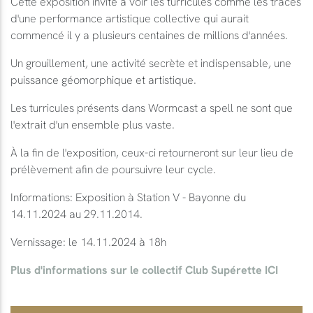
Cette exposition invite à voir les turricules comme les traces
d'une performance artistique collective qui aurait
commencé il y a plusieurs centaines de millions d'années.
Un grouillement, une activité secrète et indispensable, une
puissance géomorphique et artistique.
Les turricules présents dans Wormcast a spell ne sont que
l'extrait d'un ensemble plus vaste.
À la fin de l'exposition, ceux-ci retourneront sur leur lieu de
prélèvement afin de poursuivre leur cycle.
Informations: Exposition à Station V - Bayonne du
14.11.2024 au 29.11.2014.
Vernissage: le 14.11.2024 à 18h
Plus d'informations sur le collectif Club Supérette ICI