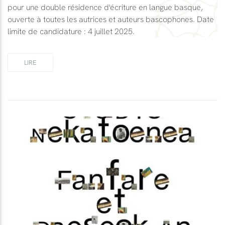
pour une double résidence d'écriture en langue basque,
ouverte à toutes les autrices et auteurs bascophones. Date
limite de candidature : 4 juillet 2025.
LIRE