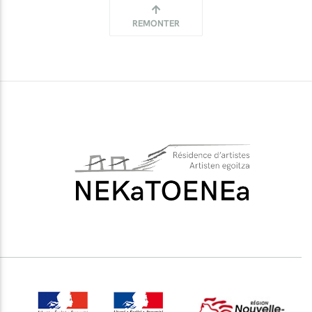
REMONTER