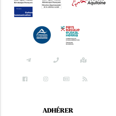
ADHÉRER