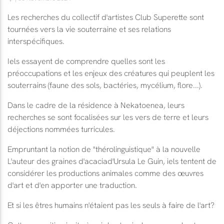
Les recherches du collectif d'artistes Club Superette sont
tournées vers la vie souterraine et ses relations
interspécifiques.
Iels essayent de comprendre quelles sont les
préoccupations et les enjeux des créatures qui peuplent les
souterrains (faune des sols, bactéries, mycélium, flore...).
Dans le cadre de la résidence à Nekatoenea, leurs
recherches se sont focalisées sur les vers de terre et leurs
déjections nommées turricules.
Empruntant la notion de "thérolinguistique" à la nouvelle
L'auteur des graines d'acaciad'Ursula Le Guin, iels tentent de
considérer les productions animales comme des œuvres
d'art et d'en apporter une traduction.
Et si les êtres humains n'étaient pas les seuls à faire de l'art?