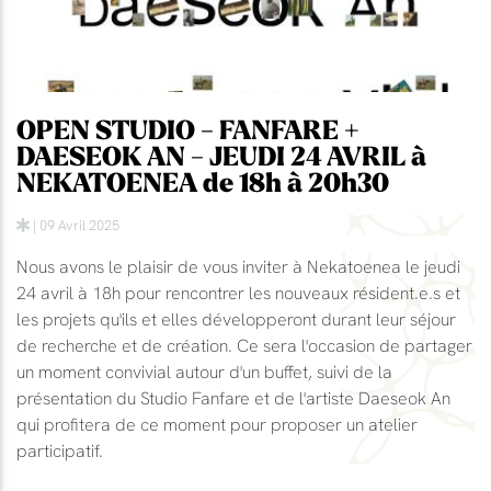
OPEN STUDIO - FANFARE +
DAESEOK AN - JEUDI 24 AVRIL à
NEKATOENEA de 18h à 20h30
| 09 Avril 2025
Nous avons le plaisir de vous inviter à Nekatoenea le jeudi
24 avril à 18h pour rencontrer les nouveaux résident.e.s et
les projets qu'ils et elles développeront durant leur séjour
de recherche et de création. Ce sera l'occasion de partager
un moment convivial autour d'un buffet, suivi de la
présentation du Studio Fanfare et de l'artiste Daeseok An
qui profitera de ce moment pour proposer un atelier
participatif.