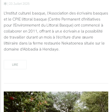
| 23 Juillet 2025
L'Institut culturel basque, l'Association des écrivains basques
et le CPIE littoral basque (Centre Permanent d'Initiatives
pour l'Environnement du Littoral Basque) ont commencé à
collaborer en 2011, offrant à un.e écrivain.e la possibilité
de travailler durant un mois à l'écriture d'une œuvre
littéraire dans la ferme restaurée Nekatoenea située sur le
domaine d'Abbadia à Hendaye.
LIRE