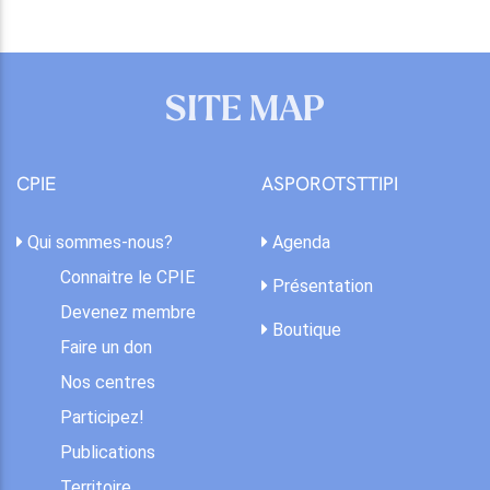
SITE MAP
CPIE
ASPOROTSTTIPI
Qui sommes-nous?
Agenda
Connaitre le CPIE
Présentation
Devenez membre
Boutique
Faire un don
Nos centres
Participez!
Publications
Territoire