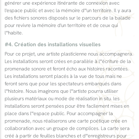
générer une expérience itinérante de connexion avec
l'espace public et avec la mémoire d"'un territoire. Il y aura
des fichiers sonores disposés sur le parcours de la balade
pour revivre la mémoire d'un territoire et de ceux qui
l"'habite.
#4. Création des installations visuelles
Pour ce projet, une artiste plasticienne nous accompagnera.
Les installations seront crées en parallèle à l"'écriture de la
promenade sonore et feront écho aux histoires racontées.
Les installations seront placés à la vue de tous mais ne
feront sens que pour les spectateurs embarqués dans
l"'histoire. Nous imaginons que l"'artiste pourra utiliser
plusieurs matériaux ou mode de réalisation in situ. les
installations seront pensées pour être facilement mises en
place dans l"'espace public. Pour accompagner la
promenade, nous réaliserons une carte poétique crée en
collaboration avec un groupe de complices. La carte sera
créé à partir de feuilles blanches et d"'enregistreurs pour