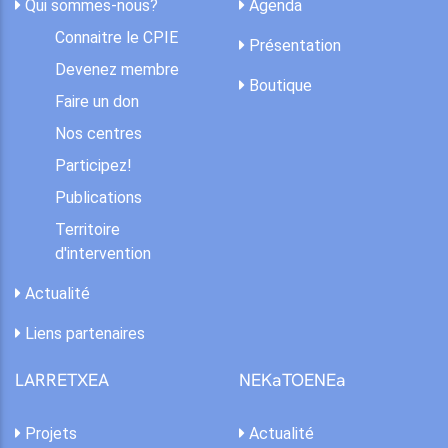
Qui sommes-nous?
Agenda
Connaitre le CPIE
Présentation
Devenez membre
Boutique
Faire un don
Nos centres
Participez!
Publications
Territoire
d'intervention
Actualité
Liens partenaires
LARRETXEA
NEKaTOENEa
Projets
Actualité