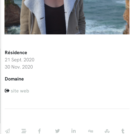
Résidence
21 Sept. 2020
30 Nov. 2020
Domaine
site web