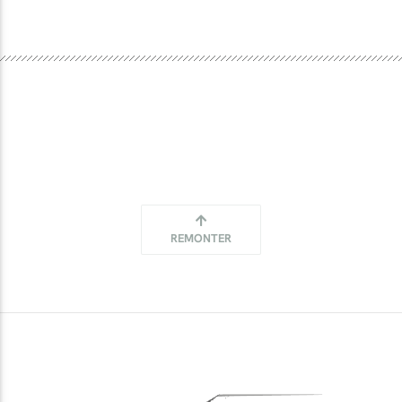
REMONTER