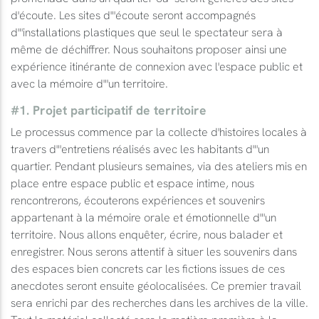
d'écoute. Les sites d"'écoute seront accompagnés
d"'installations plastiques que seul le spectateur sera à
même de déchiffrer. Nous souhaitons proposer ainsi une
expérience itinérante de connexion avec l'espace public et
avec la mémoire d"'un territoire.
#1. Projet participatif de territoire
Le processus commence par la collecte d'histoires locales à
travers d"'entretiens réalisés avec les habitants d"'un
quartier. Pendant plusieurs semaines, via des ateliers mis en
place entre espace public et espace intime, nous
rencontrerons, écouterons expériences et souvenirs
appartenant à la mémoire orale et émotionnelle d"'un
territoire. Nous allons enquêter, écrire, nous balader et
enregistrer. Nous serons attentif à situer les souvenirs dans
des espaces bien concrets car les fictions issues de ces
anecdotes seront ensuite géolocalisées. Ce premier travail
sera enrichi par des recherches dans les archives de la ville.