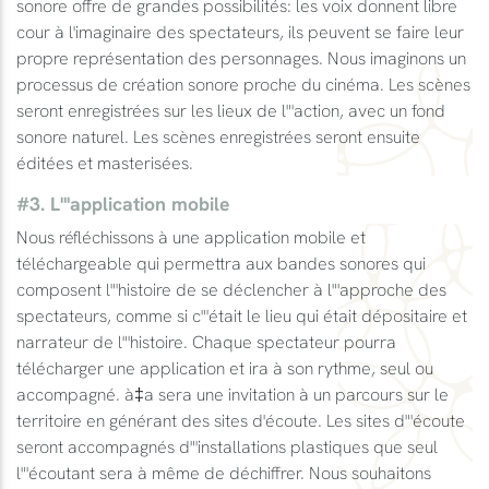
sonore offre de grandes possibilités: les voix donnent libre
cour à l'imaginaire des spectateurs, ils peuvent se faire leur
propre représentation des personnages. Nous imaginons un
processus de création sonore proche du cinéma. Les scènes
seront enregistrées sur les lieux de l"'action, avec un fond
sonore naturel. Les scènes enregistrées seront ensuite
éditées et masterisées.
#3. L"'application mobile
Nous réfléchissons à une application mobile et
téléchargeable qui permettra aux bandes sonores qui
composent l"'histoire de se déclencher à l"'approche des
spectateurs, comme si c"'était le lieu qui était dépositaire et
narrateur de l"'histoire. Chaque spectateur pourra
télécharger une application et ira à son rythme, seul ou
accompagné. à‡a sera une invitation à un parcours sur le
territoire en générant des sites d'écoute. Les sites d"'écoute
seront accompagnés d"'installations plastiques que seul
l"'écoutant sera à même de déchiffrer. Nous souhaitons