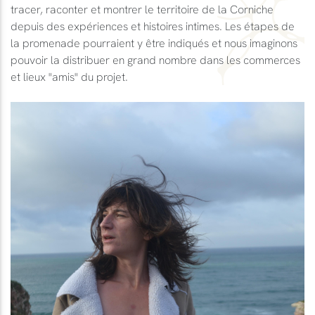
tracer, raconter et montrer le territoire de la Corniche
depuis des expériences et histoires intimes. Les étapes de
la promenade pourraient y être indiqués et nous imaginons
pouvoir la distribuer en grand nombre dans les commerces
et lieux "amis" du projet.