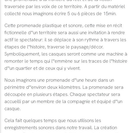
traversée par les voix de ce territoire. A partir du matériel
collecté nous imaginons écrire 5 ou 6 pièces de 15min.
Cette promenade plastique et sonore, cette mise en récit
fictionnelle d"'un territoire sera aussi une invitation à rendre
actif le spectateur: il se déplace à son rythme à travers les
étapes de l"'histoire, traverse le paysage/décor.
Symboliquement, les casques seront comme une machine à
remonter le temps qui l"'emmène sur les traces de l"'histoire
d"'un quartier et de ceux qui y vivent.
Nous imaginons une promenade d"'une heure dans un
périmètre d"'environ deux kilomètres. La promenade sera
découpée en plusieurs étapes. Chaque spectateur sera
accueilli par un membre de la compagnie et équipé d"'un
casque.
Cela fait quelques temps que nous utilisons les
enregistrements sonores dans notre travail. La création