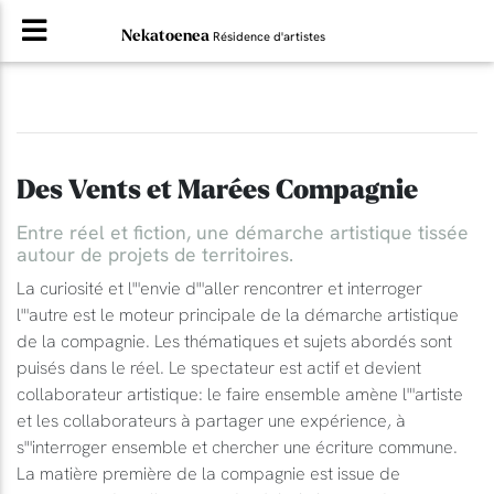
Nekatoenea
Résidence d'artistes
Des Vents et Marées Compagnie
Entre réel et fiction, une démarche artistique tissée
autour de projets de territoires.
La curiosité et l"'envie d"'aller rencontrer et interroger
l"'autre est le moteur principale de la démarche artistique
de la compagnie. Les thématiques et sujets abordés sont
puisés dans le réel. Le spectateur est actif et devient
collaborateur artistique: le faire ensemble amène l"'artiste
et les collaborateurs à partager une expérience, à
s"'interroger ensemble et chercher une écriture commune.
La matière première de la compagnie est issue de