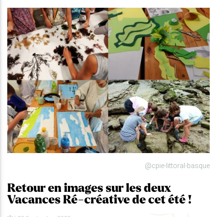
@cpie-littoral-basque
Retour en images sur les deux
Vacances Ré-créative de cet été !