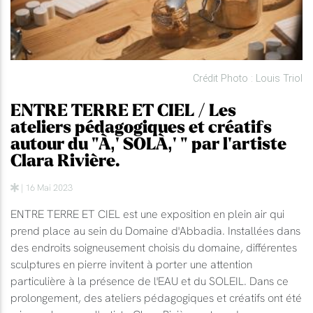
Crédit Photo : Louis Triol
ENTRE TERRE ET CIEL / Les
ateliers pédagogiques et créatifs
autour du "À‚' SOLÀ‚' " par l'artiste
Clara Rivière.
| 16 Mai 2023
ENTRE TERRE ET CIEL est une exposition en plein air qui
prend place au sein du Domaine d'Abbadia. Installées dans
des endroits soigneusement choisis du domaine, différentes
sculptures en pierre invitent à porter une attention
particulière à la présence de l'EAU et du SOLEIL. Dans ce
prolongement, des ateliers pédagogiques et créatifs ont été