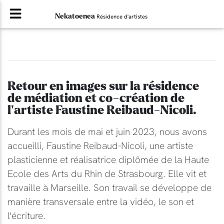
Nekatoenea
Résidence d'artistes
Retour en images sur la résidence
de médiation et co-création de
l'artiste Faustine Reibaud-Nicoli.
Durant les mois de mai et juin 2023, nous avons
accueilli, Faustine Reibaud-Nicoli, une artiste
plasticienne et réalisatrice diplômée de la Haute
Ecole des Arts du Rhin de Strasbourg. Elle vit et
travaille à Marseille. Son travail se développe de
manière transversale entre la vidéo, le son et
l'écriture.