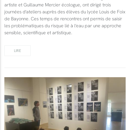
artiste et Guillaume Mercier écologue, ont dirigé trois
journées d'ateliers auprès des élèves du lycée Louis de Foix
de Bayonne. Ces temps de rencontres ont permis de saisir
les problématiques du risque lié à l'eau par une approche
sensible, scientifique et artistique.
LIRE