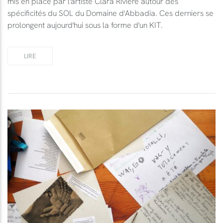
mis en place par l'artiste Clara Rivière autour des
spécificités du SOL du Domaine d'Abbadia. Ces derniers se
prolongent aujourd'hui sous la forme d'un KIT.
LIRE