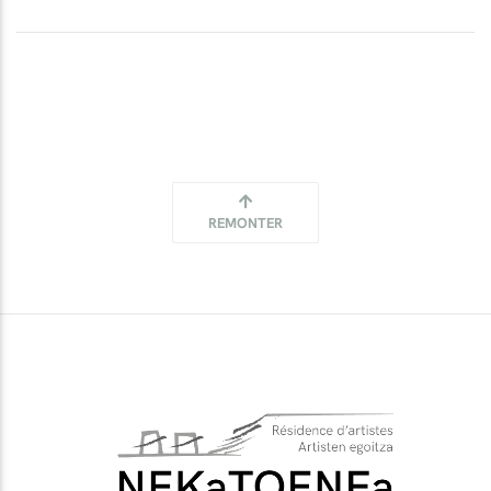
REMONTER