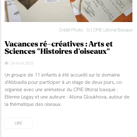
Crédit Photo : (c) CPIE Littoral Basque
Vacances ré-créatives : Arts et
Sciences "Histoires d'oiseaux"
| 24 Avril 2023
Un groupe de 11 enfants à été accueilli sur le domaine
d'Abbadia pour participer à un stage de deux jours, co-
organisé avec une animateur du CPIE littoral basque :
Etienne Legay et une auteure : Aliona Gloukhova, autour de
la thématique des oiseaux.
LIRE