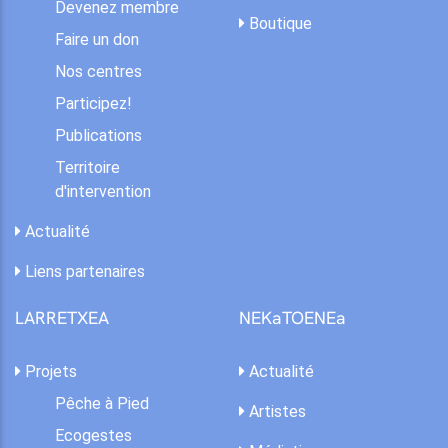
Devenez membre
Boutique
Faire un don
Nos centres
Participez!
Publications
Territoire
d'intervention
Actualité
Liens partenaires
LARRETXEA
NEKaTOENEa
Projets
Actualité
Pêche à Pied
Artistes
Ecogestes