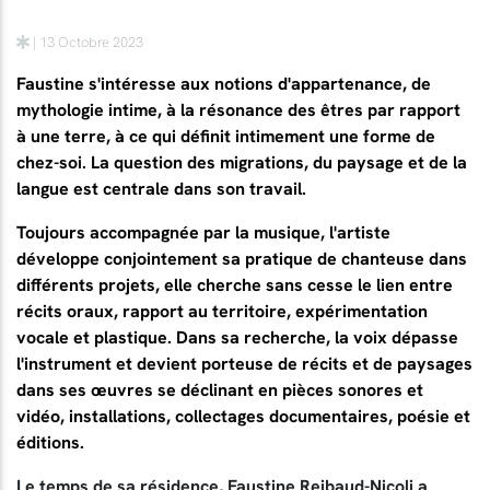
| 13 Octobre 2023
Faustine s'intéresse aux notions d'appartenance, de
mythologie intime, à la résonance des êtres par rapport
à une terre, à ce qui définit intimement une forme de
chez-soi. La question des migrations, du paysage et de la
langue est centrale dans son travail.
Toujours accompagnée par la musique, l'artiste
développe conjointement sa pratique de chanteuse dans
différents projets, elle cherche sans cesse le lien entre
récits oraux, rapport au territoire, expérimentation
vocale et plastique. Dans sa recherche, la voix dépasse
l'instrument et devient porteuse de récits et de paysages
dans ses œuvres se déclinant en pièces sonores et
vidéo, installations, collectages documentaires, poésie et
éditions.
Le temps de sa résidence, Faustine Reibaud-Nicoli a