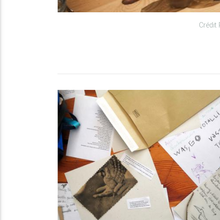
Crédit 