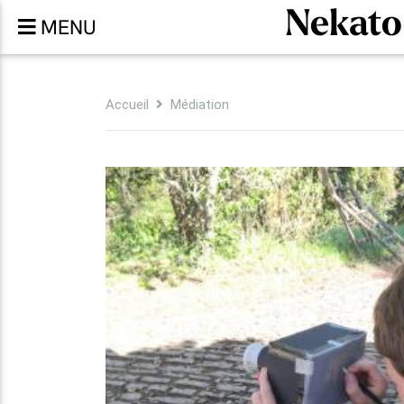
Nekat
MENU
Accueil
Médiation