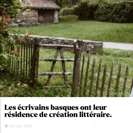
Les écrivains basques ont leur
résidence de création littéraire.
| 03 Juin 2025