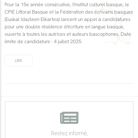
Pour la 15e année consécutive, l'Institut culturel basque, le
CPIE Littoral Basque et la Fédération des écrivains basques
(Euskal Idazleen Elkartea) lancent un appel à candidatures
pour une double résidence d'écriture en langue basque,
ouverte à toutes les autrices et auteurs bascophones. Date
limite de candidature : 4 juillet 2025.
LIRE
Restez informé,