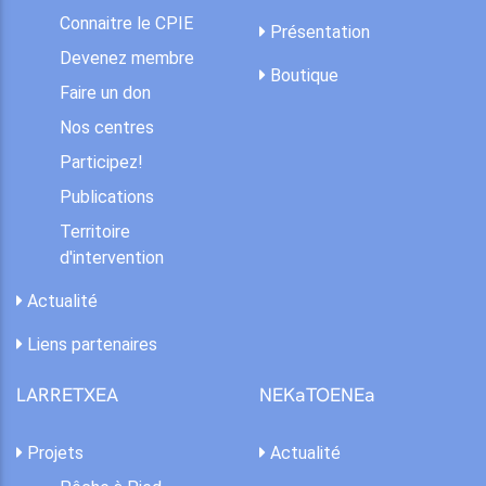
Connaitre le CPIE
Présentation
Devenez membre
Boutique
Faire un don
Nos centres
Participez!
Publications
Territoire
d'intervention
Actualité
Liens partenaires
LARRETXEA
NEKaTOENEa
Projets
Actualité