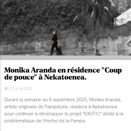
Monika Aranda en résidence "Coup
de pouce" à Nekatoenea.
| 25 Aout 2025
Durant la semaine du 8 septembre 2025, Monika Aranda,
artiste originaire de Pampelune, résidera à Nekatoenea
pour continuer à développer le projet "EXOTIC" dédié à la
problématique de l'Herbe de la Pampa.