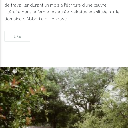
de travailler durant un mois à l'écriture d'une œuvre
littéraire dans la ferme restaurée Nekatoenea située sur le
domaine d'Abbadia à Hendaye.
LIRE