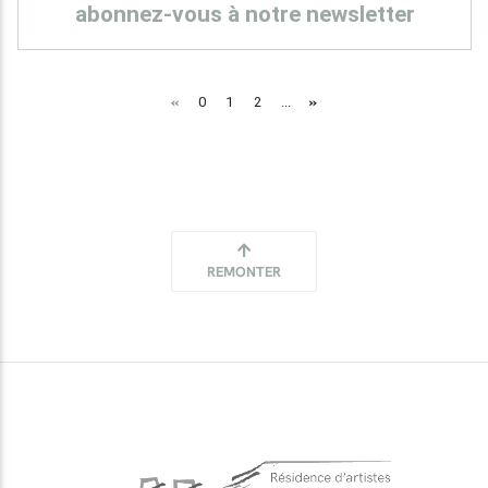
abonnez-vous à notre newsletter
«
»
0
1
2
...
REMONTER