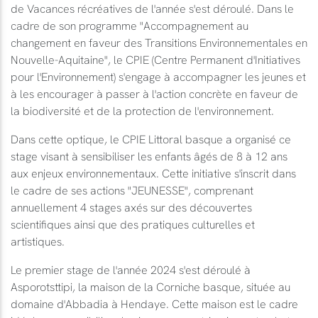
de Vacances récréatives de l'année s'est déroulé. Dans le
cadre de son programme "Accompagnement au
changement en faveur des Transitions Environnementales en
Nouvelle-Aquitaine", le CPIE (Centre Permanent d'Initiatives
pour l'Environnement) s'engage à accompagner les jeunes et
à les encourager à passer à l'action concrète en faveur de
la biodiversité et de la protection de l'environnement.
Dans cette optique, le CPIE Littoral basque a organisé ce
stage visant à sensibiliser les enfants âgés de 8 à 12 ans
aux enjeux environnementaux. Cette initiative s'inscrit dans
le cadre de ses actions "JEUNESSE", comprenant
annuellement 4 stages axés sur des découvertes
scientifiques ainsi que des pratiques culturelles et
artistiques.
Le premier stage de l'année 2024 s'est déroulé à
Asporotsttipi, la maison de la Corniche basque, située au
domaine d'Abbadia à Hendaye. Cette maison est le cadre