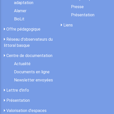
adaptation
Presse
Alamer
Présentation
BioLit
Liens
Offre pédagogique
Réseau d'observateurs du
littoral basque
Centre de documentation
Actualité
Documents en ligne
Newsletter envoyées
Lettre d'info
Présentation
Valorisation d'espaces