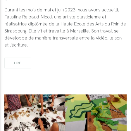
Durant les mois de mai et juin 2023, nous avons accueilli,
Faustine Reibaud-Nicoli, une artiste plasticienne et
réalisatrice diplômée de la Haute Ecole des Arts du Rhin de
Strasbourg. Elle vit et travaille à Marseille. Son travail se
développe de manière transversale entre la vidéo, le son
et l'écriture.
LIRE