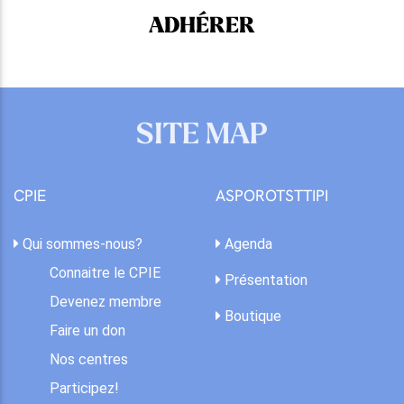
ADHÉRER
SITE MAP
CPIE
ASPOROTSTTIPI
Qui sommes-nous?
Agenda
Connaitre le CPIE
Présentation
Devenez membre
Boutique
Faire un don
Nos centres
Participez!