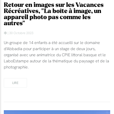
Retour en images sur les Vacances
Récréatives, "La boîte à image, un
appareil photo pas comme les
autres"
| 30 Octobre 2023
Un groupe de 14 enfants a été accueilli sur le domaine
d'Abbadia pour participer à un stage de deux jours,
organisé avec une animatrice du CPIE littoral basque et le
LaboEstampe autour de la thématique du paysage et de la
photographie.
LIRE