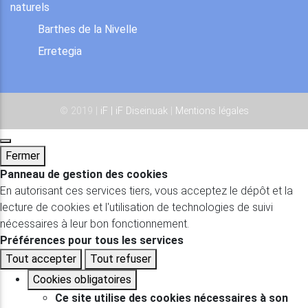
naturels
Barthes de la Nivelle
Erretegia
© 2019 |
iF | iF Diseinuak
|
Mentions légales
Fermer
Panneau de gestion des cookies
En autorisant ces services tiers, vous acceptez le dépôt et la
lecture de cookies et l'utilisation de technologies de suivi
nécessaires à leur bon fonctionnement.
Préférences pour tous les services
Tout accepter
Tout refuser
Cookies obligatoires
Ce site utilise des cookies nécessaires à son