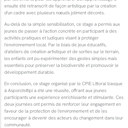
ensuite été retranscrit de façon artistique par la création
d'un cadre avec plusieurs nœuds joliment décorés.
Au-delà de la simple sensibilisation, ce stage a permis aux
jeunes de passer à l'action concrète en participant à des
activités pratiques et ludiques visant à protéger
l'environnement local. Par le biais de jeux éducatifs,
d'ateliers de création artistique et de sorties sur le terrain,
les enfants ont pu expérimenter des gestes simples mais
essentiels pour préserver la biodiversité et promouvoir le
développement durable.
En conclusion, ce stage organisé par le CPIE Littoral basque
à Asporotsttipi a été une réussite, offrant aux jeunes
participants une expérience enrichissante et stimulante. Ces
deux journées ont permis de renforcer leur engagement en
faveur de la protection de l'environnement et de les
encourager à devenir des acteurs du changement dans leur
communauté.