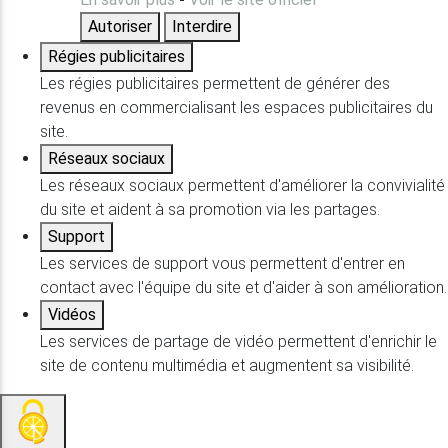
Autoriser
Interdire
Régies publicitaires
Les régies publicitaires permettent de générer des
revenus en commercialisant les espaces publicitaires du
site.
Réseaux sociaux
Les réseaux sociaux permettent d'améliorer la convivialité
du site et aident à sa promotion via les partages.
Support
Les services de support vous permettent d'entrer en
contact avec l'équipe du site et d'aider à son amélioration.
Vidéos
Les services de partage de vidéo permettent d'enrichir le
site de contenu multimédia et augmentent sa visibilité.