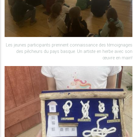
Les jeunes participants prennent connaissance des témoignages
des pêcheurs du pays basque. Un artiste en herbe avec son
œuvre en main!