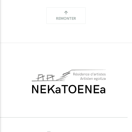
REMONTER