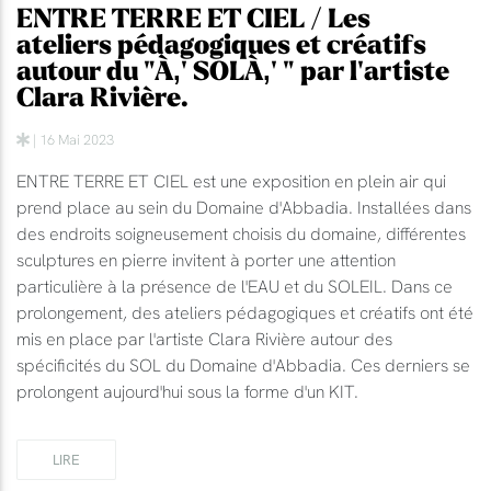
ENTRE TERRE ET CIEL / Les
ateliers pédagogiques et créatifs
autour du "À‚' SOLÀ‚' " par l'artiste
Clara Rivière.
| 16 Mai 2023
ENTRE TERRE ET CIEL est une exposition en plein air qui
prend place au sein du Domaine d'Abbadia. Installées dans
des endroits soigneusement choisis du domaine, différentes
sculptures en pierre invitent à porter une attention
particulière à la présence de l'EAU et du SOLEIL. Dans ce
prolongement, des ateliers pédagogiques et créatifs ont été
mis en place par l'artiste Clara Rivière autour des
spécificités du SOL du Domaine d'Abbadia. Ces derniers se
prolongent aujourd'hui sous la forme d'un KIT.
LIRE