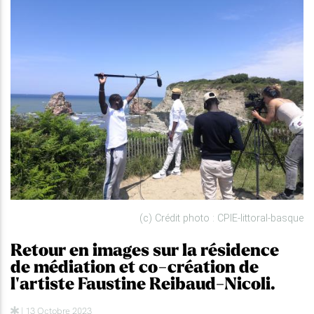
(c) Crédit photo : CPIE-littoral-basque
Retour en images sur la résidence
de médiation et co-création de
l'artiste Faustine Reibaud-Nicoli.
| 13 Octobre 2023