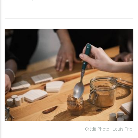
Crédit Photo : Louis Triol