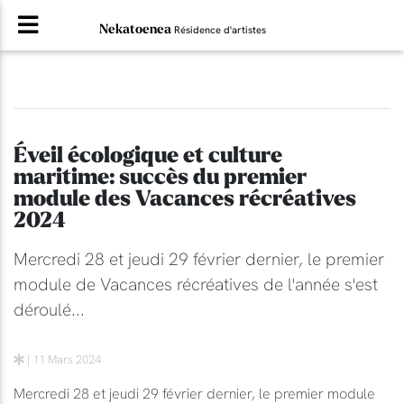
Nekatoenea
Résidence d'artistes
Éveil écologique et culture
maritime: succès du premier
module des Vacances récréatives
2024
Mercredi 28 et jeudi 29 février dernier, le premier
module de Vacances récréatives de l'année s'est
déroulé...
| 11 Mars 2024
Mercredi 28 et jeudi 29 février dernier, le premier module