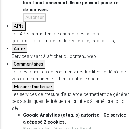
bon fonctionnement. Ils ne peuvent pas être
désactivés.
Autoriser
APIs
Les APIs permettent de charger des scripts :
géolocalisation, moteurs de recherche, traductions, ...
Autre
Services visant à afficher du contenu web.
Commentaires
Les gestionnaires de commentaires facilitent le dépôt de
vos commentaires et luttent contre le spam.
Mesure d'audience
Les services de mesure d'audience permettent de générer
des statistiques de fréquentation utiles à l'amélioration du
site.
Google Analytics (gtag.js)
autorisé
-
Ce service
a déposé 2 cookies.
En savoir plus
-
Voir le site officiel