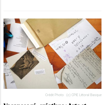
Crédit Photo : (c) CPIE Littoral Basque