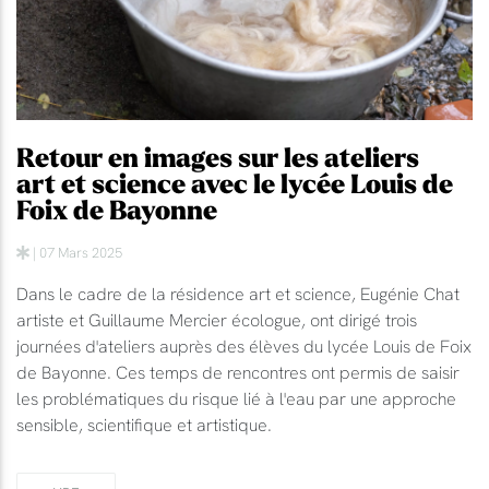
Retour en images sur les ateliers
art et science avec le lycée Louis de
Foix de Bayonne
| 07 Mars 2025
Dans le cadre de la résidence art et science, Eugénie Chat
artiste et Guillaume Mercier écologue, ont dirigé trois
journées d'ateliers auprès des élèves du lycée Louis de Foix
de Bayonne. Ces temps de rencontres ont permis de saisir
les problématiques du risque lié à l'eau par une approche
sensible, scientifique et artistique.